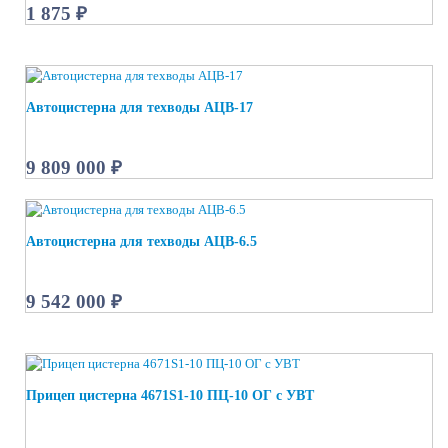
1 875 ₽
Автоцистерна для техводы АЦВ-17
9 809 000 ₽
Автоцистерна для техводы АЦВ-6.5
9 542 000 ₽
Прицеп цистерна 4671S1-10 ПЦ-10 ОГ с УВТ