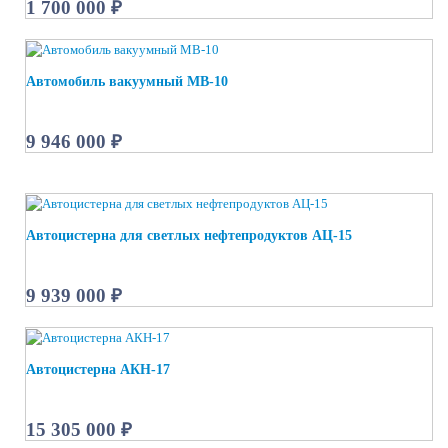
1 700 000 ₽
Автомобиль вакуумный МВ-10
9 946 000 ₽
Автоцистерна для светлых нефтепродуктов АЦ-15
9 939 000 ₽
Автоцистерна АКН-17
15 305 000 ₽