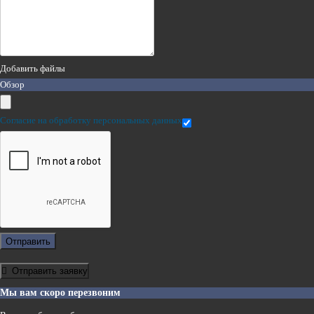
Добавить файлы
Обзор
Согласие на обработку персональных данных
Отправить
Отправить заявку
Мы вам скоро перезвоним