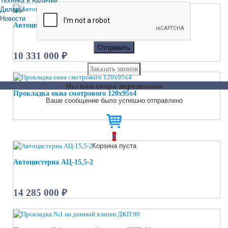
Дилеры
Новости
Автоцистерна АТЗ-9
Отправить
10 331 000 ₽
Заказать звонок
Мы вам скоро перезвоним
Прокладка окна смотрового 120х95х4
Ваше сообщение было успешно отправлено
0
Корзина пуста
Автоцистерна АЦ-15,5-2
14 285 000 ₽