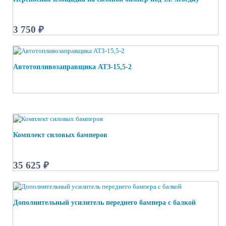
3 750 ₽
Автотопливозаправщика АТЗ-15,5-2
Комплект силовых бамперов
35 625 ₽
Дополнительный усилитель переднего бампера с балкой