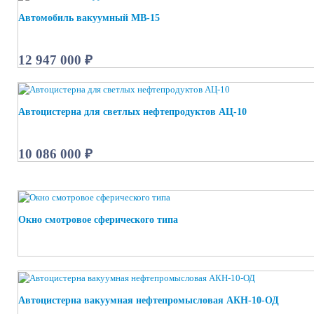
Автомобиль вакуумный МВ-15
12 947 000 ₽
Автоцистерна для светлых нефтепродуктов АЦ-10
10 086 000 ₽
Окно смотровое сферического типа
Автоцистерна вакуумная нефтепромысловая АКН-10-ОД