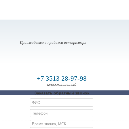
Производство и продажа автоцистерн
+7 3513 28-97-98
многоканальный
Заказать обратный звонок