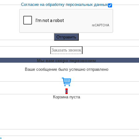
Согласие на обработку персональных данных
Отправить
Заказать звонок
Мы вам скоро перезвоним
Ваше сообщение было успешно отправлено
0
Корзина пуста