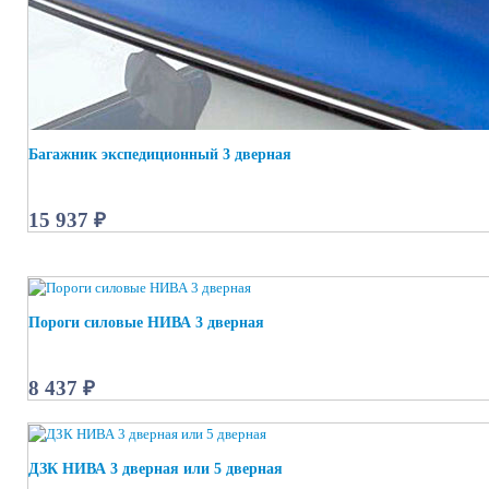
Багажник экспедиционный 3 дверная
15 937 ₽
Пороги силовые НИВА 3 дверная
8 437 ₽
ДЗК НИВА 3 дверная или 5 дверная