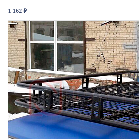
1 162 ₽