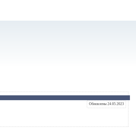
Обновлены 24.05.2023