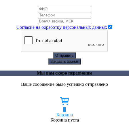
Согласие на обработку персональных данных
Отправить
Заказать звонок
Мы вам скоро перезвоним
Ваше сообщение было успешно отправлено
0
Корзина
Корзина пуста