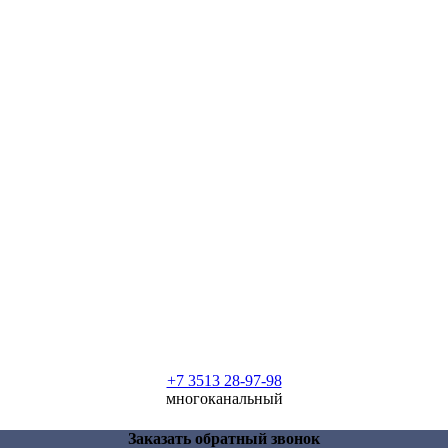
+7 3513 28-97-98
многоканальный
Заказать обратный звонок