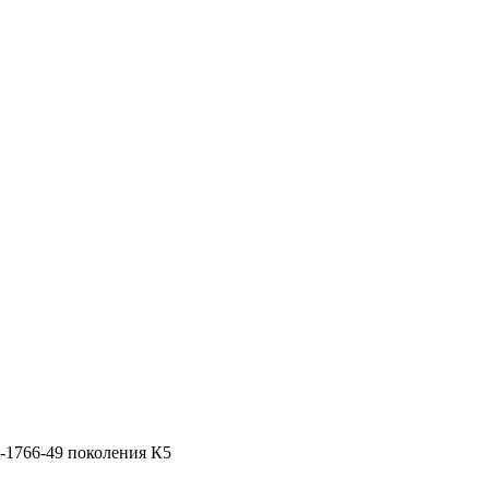
1766-49 поколения К5