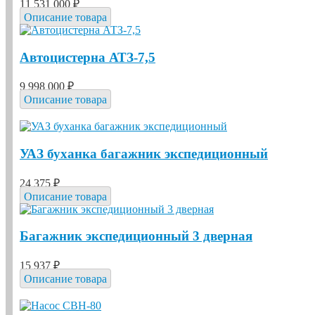
11 531 000 ₽
Описание товара
Автоцистерна АТЗ-7,5
9 998 000 ₽
Описание товара
УАЗ буханка багажник экспедиционный
24 375 ₽
Описание товара
Багажник экспедиционный 3 дверная
15 937 ₽
Описание товара