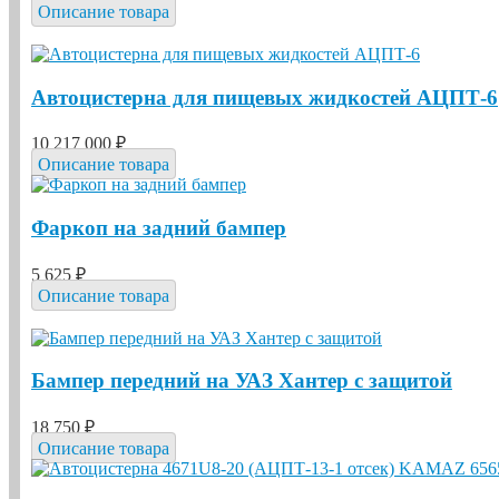
Описание товара
Автоцистерна для пищевых жидкостей АЦПТ-6
10 217 000 ₽
Описание товара
Фаркоп на задний бампер
5 625 ₽
Описание товара
Бампер передний на УАЗ Хантер с защитой
18 750 ₽
Описание товара