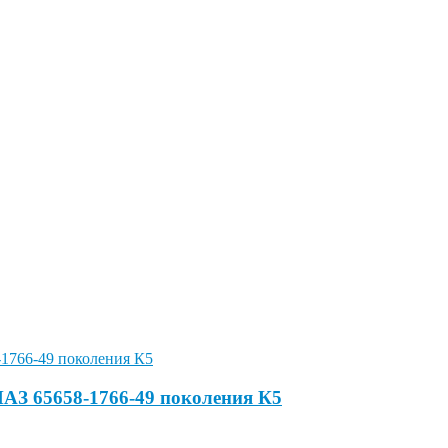
АЗ 65658-1766-49 поколения К5