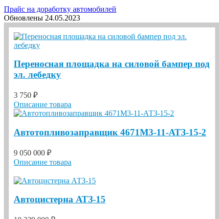
Прайс на доработку автомобилей
Обновлены 24.05.2023
Переносная площадка на силовой бампер под
эл. лебедку
3 750 ₽
Описание товара
Автотопливозаправщик 4671М3-11-АТЗ-15-2
9 050 000 ₽
Описание товара
Автоцистерна АТЗ-15