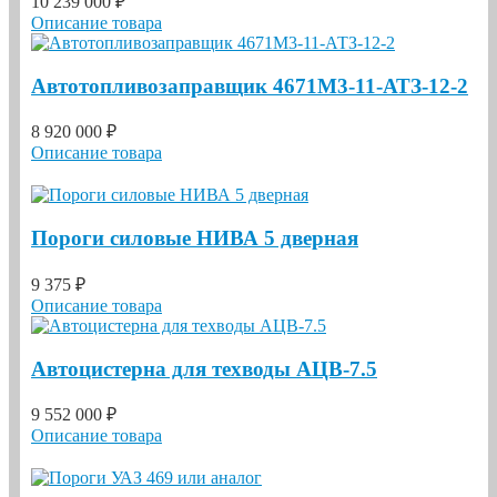
10 239 000 ₽
Описание товара
Автотопливозаправщик 4671М3-11-АТЗ-12-2
8 920 000 ₽
Описание товара
Пороги силовые НИВА 5 дверная
9 375 ₽
Описание товара
Автоцистерна для техводы АЦВ-7.5
9 552 000 ₽
Описание товара