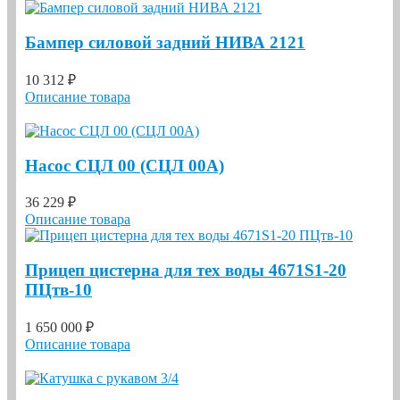
Бампер силовой задний НИВА 2121
10 312 ₽
Описание товара
Насос СЦЛ 00 (СЦЛ 00А)
36 229 ₽
Описание товара
Прицеп цистерна для тех воды 4671S1-20
ПЦтв-10
1 650 000 ₽
Описание товара