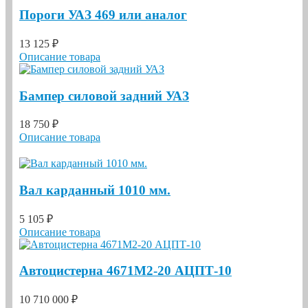
Пороги УАЗ 469 или аналог
13 125 ₽
Описание товара
Бампер силовой задний УАЗ
18 750 ₽
Описание товара
Вал карданный 1010 мм.
5 105 ₽
Описание товара
Автоцистерна 4671М2-20 АЦПТ-10
10 710 000 ₽