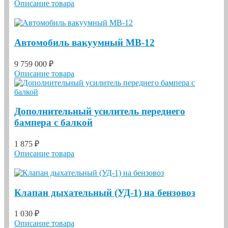
Описание товара
Автомобиль вакуумный МВ-12
9 759 000 ₽
Описание товара
Дополнительный усилитель переднего
бампера с балкой
1 875 ₽
Описание товара
Клапан дыхательный (УД-1) на бензовоз
1 030 ₽
Описание товара