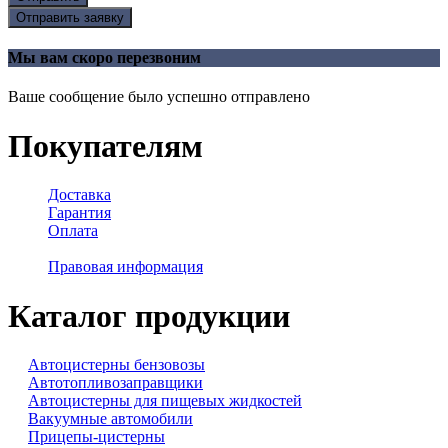
Отправить заявку
Мы вам скоро перезвоним
Ваше сообщение было успешно отправлено
Покупателям
Доставка
Гарантия
Оплата
Правовая информация
Каталог продукции
Автоцистерны бензовозы
Автотопливозаправщики
Автоцистерны для пищевых жидкостей
Вакуумные автомобили
Прицепы-цистерны