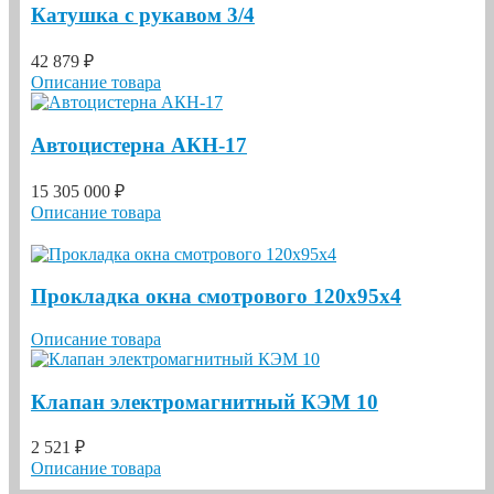
Катушка с рукавом 3/4
42 879 ₽
Описание товара
Автоцистерна АКН-17
15 305 000 ₽
Описание товара
Прокладка окна смотрового 120х95х4
Описание товара
Клапан электромагнитный КЭМ 10
2 521 ₽
Описание товара