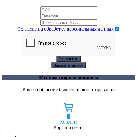
Согласие на обработку персональных данных
Отправить
Заказать звонок
Мы вам скоро перезвоним
Ваше сообщение было успешно отправлено
0
Корзина
Корзина пуста