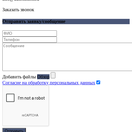
Заказать звонок
Отправить заявку/сообщение
Добавить файлы
Обзор
Согласие на обработку персональных данных
Отправить