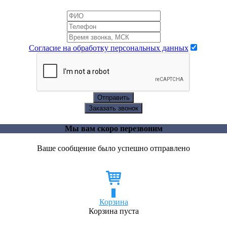
Согласие на обработку персональных данных
Отправить
Заказать звонок
Мы вам скоро перезвоним
Ваше сообщение было успешно отправлено
0
Корзина
Корзина пуста