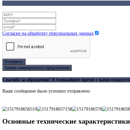
Согласие на обработку персональных данных
Отправить
Запрос коммерческого предложения
Спасибо за обращение! В ближайшее время с вами свяжутс
Ваше сообщение было успешно отправлено
Основные технические характеристики