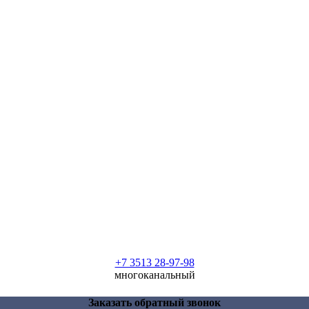
+7 3513 28-97-98
многоканальный
Заказать обратный звонок