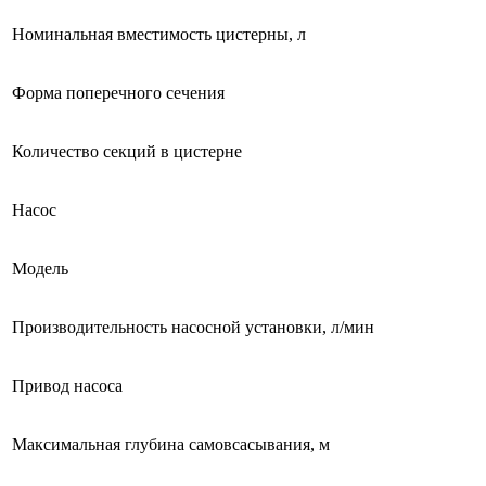
Номинальная вместимость цистерны, л
Форма поперечного сечения
Количество секций в цистерне
Насос
Модель
Производительность насосной установки, л/мин
Привод насоса
Максимальная глубина самовсасывания, м