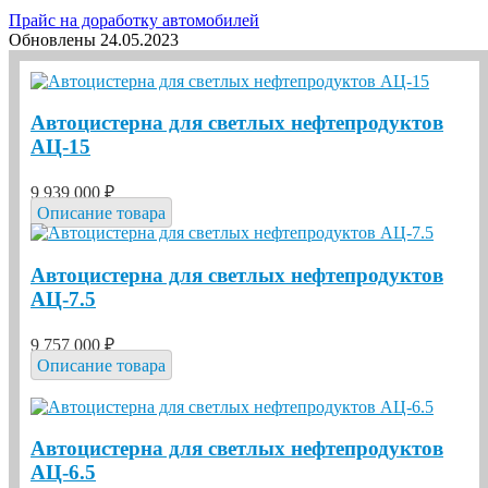
Прайс на доработку автомобилей
Обновлены 24.05.2023
Автоцистерна для светлых нефтепродуктов
АЦ-15
9 939 000 ₽
Описание товара
Автоцистерна для светлых нефтепродуктов
АЦ-7.5
9 757 000 ₽
Описание товара
Автоцистерна для светлых нефтепродуктов
АЦ-6.5