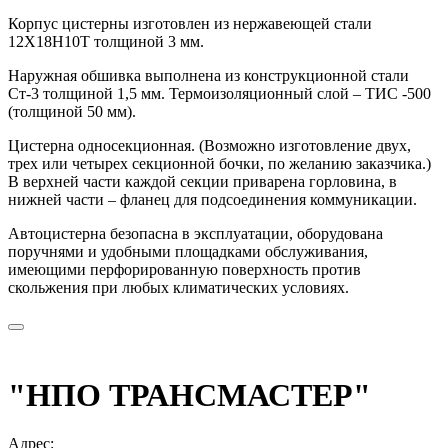
Корпус цистерны изготовлен из нержавеющей стали
12Х18Н10Т толщиной 3 мм.
Наружная обшивка выполнена из конструкционной стали
Ст-3 толщиной 1,5 мм. Термоизоляционный слой – ТИС -500
(толщиной 50 мм).
Цистерна односекционная. (Возможно изготовление двух,
трех или четырех секционной бочки, по желанию заказчика.)
В верхней части каждой секции приварена горловина, в
нижней части – фланец для подсоединения коммуникации.
Автоцистерна безопасна в эксплуатации, оборудована
поручнями и удобными площадками обслуживания,
имеющими перфорированную поверхность против
скольжения при любых климатических условиях.
"НПО ТРАНСМАСТЕР"
Адрес: