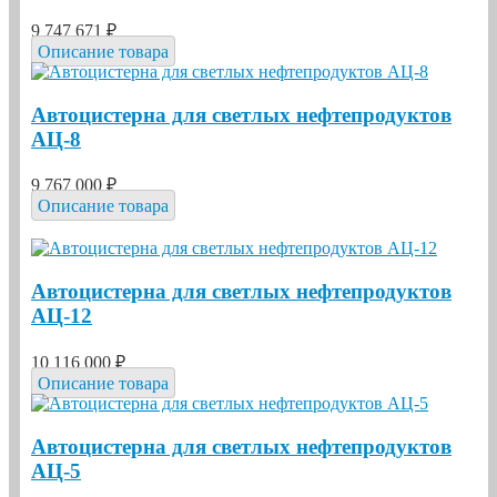
9 747 671 ₽
Описание товара
Автоцистерна для светлых нефтепродуктов
АЦ-8
9 767 000 ₽
Описание товара
Автоцистерна для светлых нефтепродуктов
АЦ-12
10 116 000 ₽
Описание товара
Автоцистерна для светлых нефтепродуктов
АЦ-5