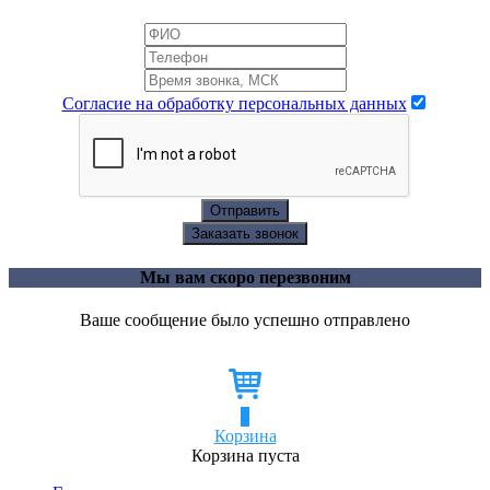
Согласие на обработку персональных данных
Отправить
Заказать звонок
Мы вам скоро перезвоним
Ваше сообщение было успешно отправлено
0
Корзина
Корзина пуста