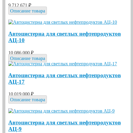
9 712 671 ₽
Описание товара
Автоцистерна для светлых нефтепродуктов
АЦ-10
10 086 000 ₽
Описание товара
Автоцистерна для светлых нефтепродуктов
АЦ-17
10 019 000 ₽
Описание товара
Автоцистерна для светлых нефтепродуктов
АЦ-9