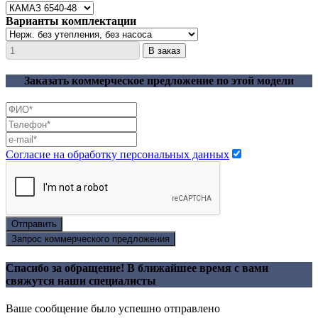
Варианты комплектации
Заказать коммерческое предложение по этой модели
Согласие на обработку персональных данных
Отправить
Запрос коммерческого предложения
Спасибо за обращение! В ближайшее время с вами
свяжутся наши специалисты
Ваше сообщение было успешно отправлено