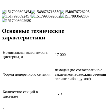
Основные технические
характеристики
Номинальная вместимость
17 000
цистерны, л
чемодан (по согласованию с
Форма поперечного сечения
заказчиком возможны сечения
эллипс либо круглое)
Количество секций в
1 - 3
цистерне