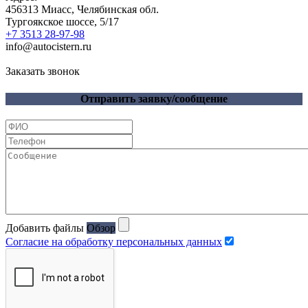
456313
Миасс, Челябинская обл.
Тургоякское шоссе, 5/17
+7 3513 28-97-98
info@autocistern.ru
Заказать звонок
Отправить заявку/сообщение
Добавить файлы
Обзор
Согласие на обработку персональных данных