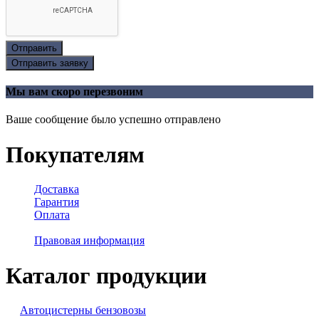
Отправить
Отправить заявку
Мы вам скоро перезвоним
Ваше сообщение было успешно отправлено
Покупателям
Доставка
Гарантия
Оплата
Правовая информация
Каталог продукции
Автоцистерны бензовозы