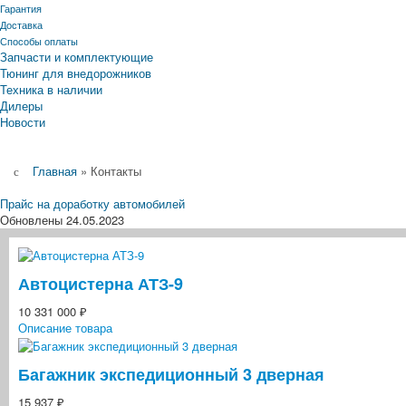
Гарантия
Доставка
Способы оплаты
Запчасти и комплектующие
Тюнинг для внедорожников
Техника в наличии
Дилеры
Новости
Главная
»
Контакты
Прайс на доработку автомобилей
Обновлены 24.05.2023
Автоцистерна АТЗ-9
10 331 000 ₽
Описание товара
Багажник экспедиционный 3 дверная
15 937 ₽