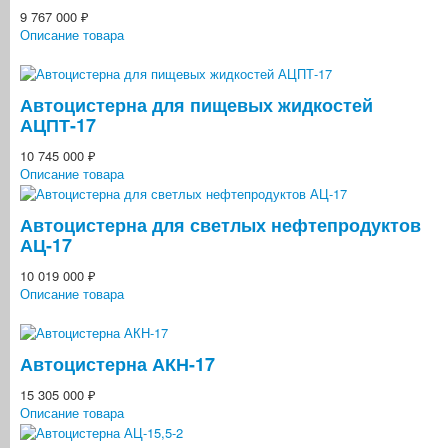
9 767 000 ₽
Описание товара
Автоцистерна для пищевых жидкостей
АЦПТ-17
10 745 000 ₽
Описание товара
Автоцистерна для светлых нефтепродуктов
АЦ-17
10 019 000 ₽
Описание товара
Автоцистерна АКН-17
15 305 000 ₽
Описание товара