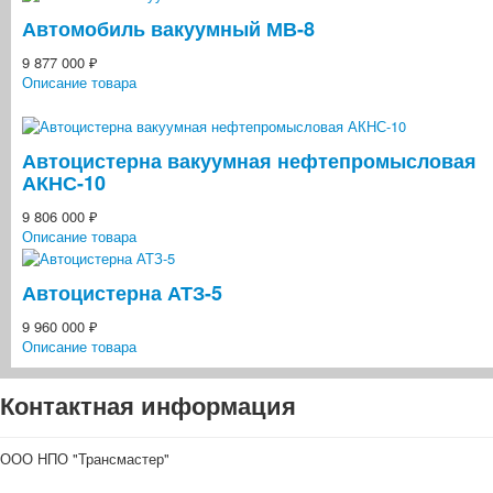
Автомобиль вакуумный МВ-8
9 877 000 ₽
Описание товара
Автоцистерна вакуумная нефтепромысловая
АКНС-10
9 806 000 ₽
Описание товара
Автоцистерна АТЗ-5
9 960 000 ₽
Описание товара
Контактная информация
ООО НПО "Трансмастер"