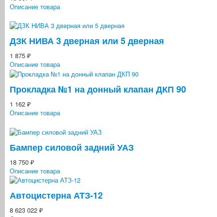
Описание товара
ДЗК НИВА 3 дверная или 5 дверная
1 875 ₽
Описание товара
Прокладка №1 на донный клапан ДКП 90
1 162 ₽
Описание товара
Бампер силовой задний УАЗ
18 750 ₽
Описание товара
Автоцистерна АТЗ-12
8 623 022 ₽