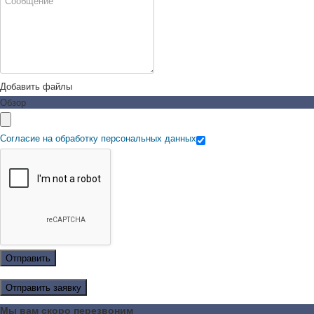
Добавить файлы
Обзор
Согласие на обработку персональных данных
Отправить
Отправить заявку
Мы вам скоро перезвоним