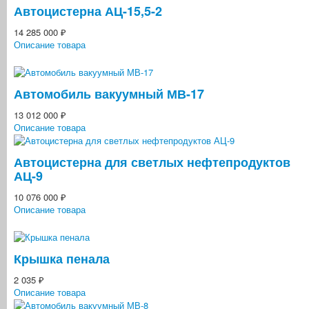
Автоцистерна АЦ-15,5-2
14 285 000 ₽
Описание товара
Автомобиль вакуумный МВ-17
13 012 000 ₽
Описание товара
Автоцистерна для светлых нефтепродуктов
АЦ-9
10 076 000 ₽
Описание товара
Крышка пенала
2 035 ₽
Описание товара