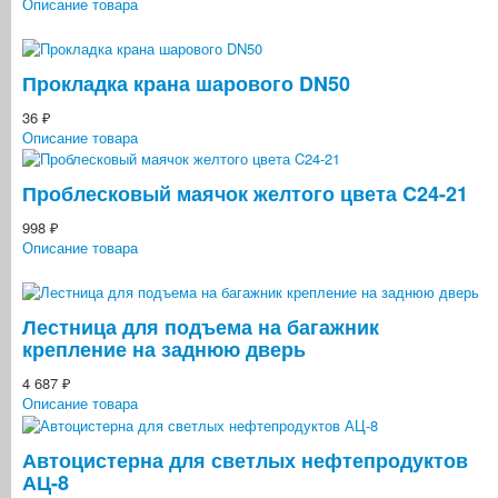
Описание товара
Прокладка крана шарового DN50
36 ₽
Описание товара
Проблесковый маячок желтого цвета C24-21
998 ₽
Описание товара
Лестница для подъема на багажник
крепление на заднюю дверь
4 687 ₽
Описание товара
Автоцистерна для светлых нефтепродуктов
АЦ-8