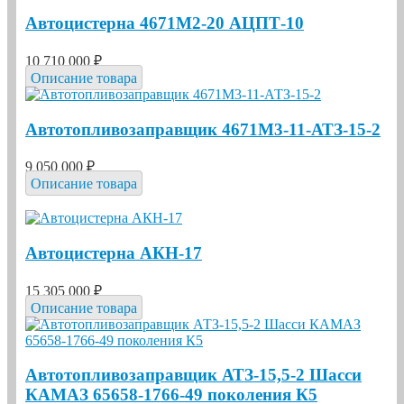
Автоцистерна 4671М2-20 АЦПТ-10
10 710 000 ₽
Описание товара
Автотопливозаправщик 4671М3-11-АТЗ-15-2
9 050 000 ₽
Описание товара
Автоцистерна АКН-17
15 305 000 ₽
Описание товара
Автотопливозаправщик АТЗ-15,5-2 Шасси
КАМАЗ 65658-1766-49 поколения К5