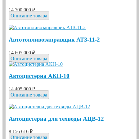
14 700 000 ₽
Описание товара
Автотопливозаправщик АТЗ-11-2
14 605 000 ₽
Описание товара
Автоцистерна АКН-10
14 405 000 ₽
Описание товара
Автоцистерна для техводы АЦВ-12
8 156 616 ₽
Описание товара