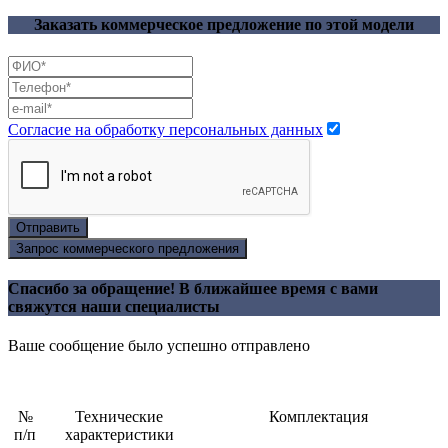
Заказать коммерческое предложение по этой модели
Согласие на обработку персональных данных
Отправить
Запрос коммерческого предложения
Спасибо за обращение! В ближайшее время с вами
свяжутся наши специалисты
Ваше сообщение было успешно отправлено
№
Технические
Комплектация
п/п
характеристики