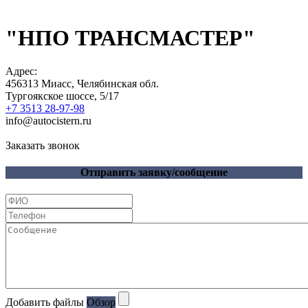
"НПО ТРАНСМАСТЕР"
Адрес:
456313
Миасс, Челябинская обл.
Тургоякское шоссе, 5/17
+7 3513 28-97-98
info@autocistern.ru
Заказать звонок
Отправить заявку/сообщение
Добавить файлы
Обзор