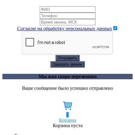
Согласие на обработку персональных данных
Отправить
Заказать звонок
Мы вам скоро перезвоним
Ваше сообщение было успешно отправлено
0
Корзина
Корзина пуста