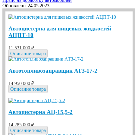
Прайс на доработку автомобилей
Обновлены 24.05.2023
Автоцистерна для пищевых жидкостей
АЦПТ-10
11 531 000 ₽
Описание товара
Автотопливозаправщик АТЗ-17-2
14 950 000 ₽
Описание товара
Автоцистерна АЦ-15,5-2
14 285 000 ₽
Описание товара