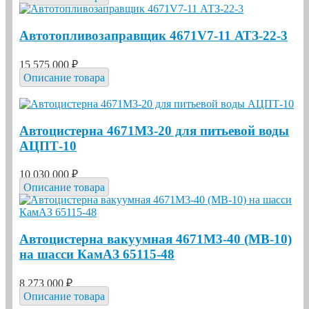
Автотопливозаправщик 4671V7-11 АТЗ-22-3
15 575 000 ₽
Описание товара
Автоцистерна 4671М3-20 для питьевой воды
АЦПТ-10
10 030 000 ₽
Описание товара
Автоцистерна вакуумная 4671М3-40 (МВ-10)
на шасси КамАЗ 65115-48
8 273 000 ₽
Описание товара