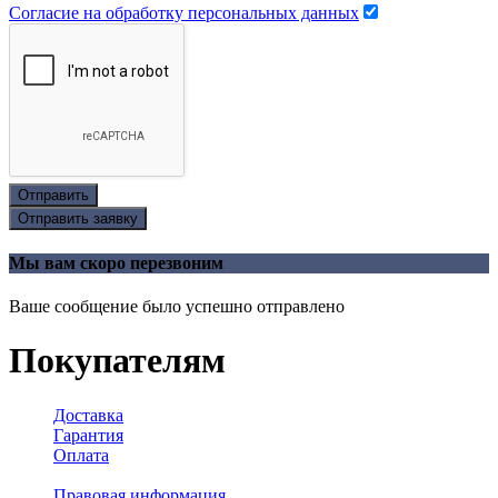
Согласие на обработку персональных данных
Отправить
Отправить заявку
Мы вам скоро перезвоним
Ваше сообщение было успешно отправлено
Покупателям
Доставка
Гарантия
Оплата
Правовая информация